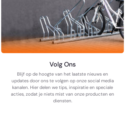
Volg Ons
Blijf op de hoogte van het laatste nieuws en
updates door ons te volgen op onze social media
kanalen. Hier delen we tips, inspiratie en speciale
acties, zodat je niets mist van onze producten en
diensten.