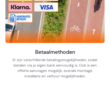
Betaalmethoden
Er zijn verschillende betalingsmogelijkheden, zodat
betalen via je eigen bank eenvoudig is. Ook is een
offerte aanvragen mogelijk, evenals montage,
installatie en verhuur mogelijkheden.