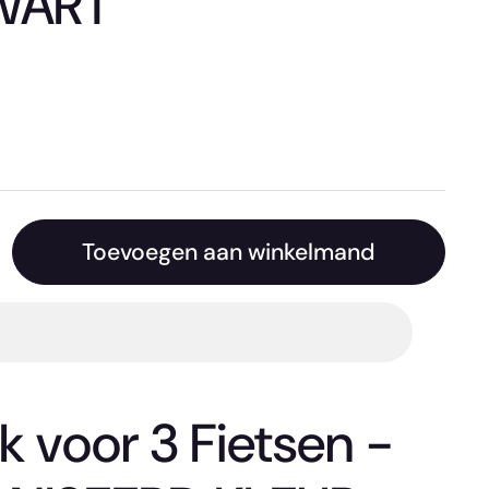
WART
Toevoegen aan winkelmand
k voor 3 Fietsen -