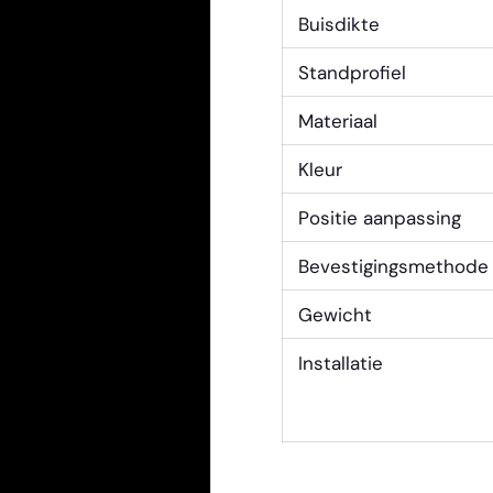
Buisdikte
Standprofiel
Materiaal
Kleur
Positie aanpassing
Bevestigingsmethode
Gewicht
Installatie