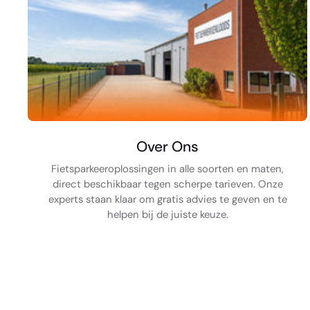
Over Ons
Fietsparkeeroplossingen in alle soorten en maten,
direct beschikbaar tegen scherpe tarieven. Onze
experts staan klaar om gratis advies te geven en te
helpen bij de juiste keuze.