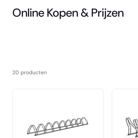
Online Kopen & Prijzen
20 producten