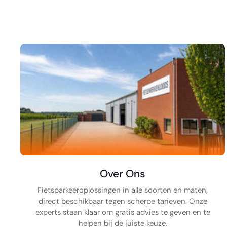
Over Ons
Fietsparkeeroplossingen in alle soorten en maten,
direct beschikbaar tegen scherpe tarieven. Onze
experts staan klaar om gratis advies te geven en te
helpen bij de juiste keuze.