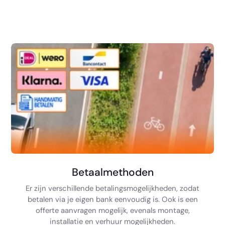
Betaalmethoden
Er zijn verschillende betalingsmogelijkheden, zodat
betalen via je eigen bank eenvoudig is. Ook is een
offerte aanvragen mogelijk, evenals montage,
installatie en verhuur mogelijkheden.