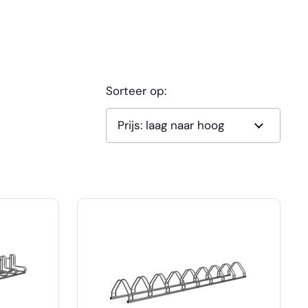
Sorteer op: