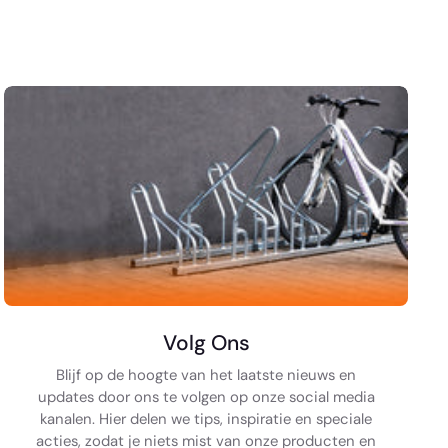
Volg Ons
Blijf op de hoogte van het laatste nieuws en
updates door ons te volgen op onze social media
kanalen. Hier delen we tips, inspiratie en speciale
acties, zodat je niets mist van onze producten en