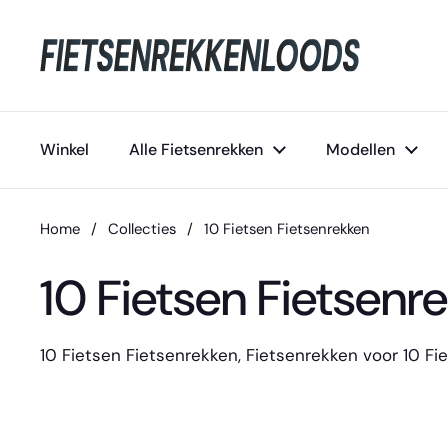
Ga naar content
Winkel
Alle Fietsenrekken
Modellen
Home
/
Collecties
/
10 Fietsen Fietsenrekken
10 Fietsen Fietsenr
10 Fietsen Fietsenrekken, Fietsenrekken voor 10 Fi