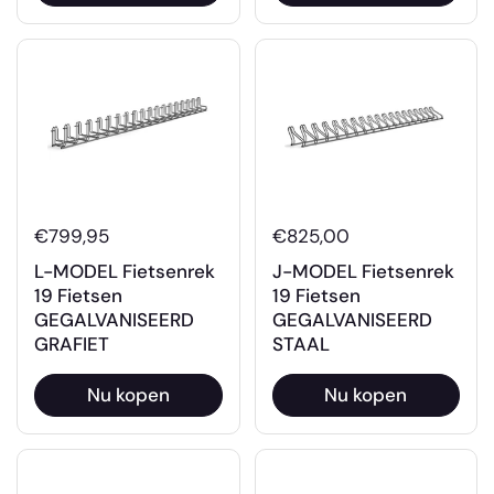
€799,95
€825,00
L-MODEL Fietsenrek
J-MODEL Fietsenrek
19 Fietsen
19 Fietsen
GEGALVANISEERD
GEGALVANISEERD
GRAFIET
STAAL
Nu kopen
Nu kopen