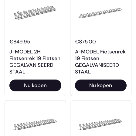
€849,95
€875,00
J-MODEL 2H
A-MODEL Fietsenrek
Fietsenrek 19 Fietsen
19 Fietsen
GEGALVANISEERD
GEGALVANISEERD
STAAL
STAAL
Nu kopen
Nu kopen