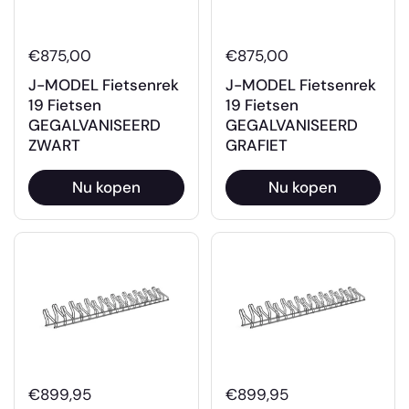
€875,00
€875,00
J-MODEL Fietsenrek
J-MODEL Fietsenrek
19 Fietsen
19 Fietsen
GEGALVANISEERD
GEGALVANISEERD
ZWART
GRAFIET
Nu kopen
Nu kopen
€899,95
€899,95