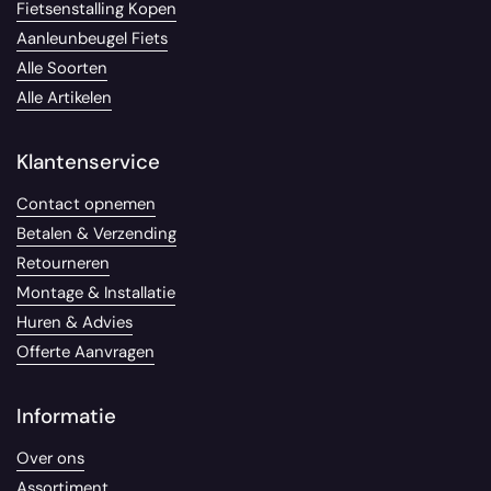
Fietsenstalling Kopen
Aanleunbeugel Fiets
Alle Soorten
Alle Artikelen
Klantenservice
Contact opnemen
Betalen & Verzending
Retourneren
Montage & Installatie
Huren & Advies
Offerte Aanvragen
Informatie
Over ons
Assortiment