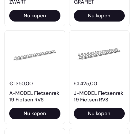
ZWART
GRAFIET
Nu kopen
Nu kopen
€1.350,00
€1.425,00
A-MODEL Fietsenrek
J-MODEL Fietsenrek
19 Fietsen RVS
19 Fietsen RVS
Nu kopen
Nu kopen