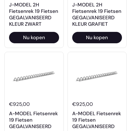
J-MODEL 2H
J-MODEL 2H
Fietsenrek 19 Fietsen
Fietsenrek 19 Fietsen
GEGALVANISEERD
GEGALVANISEERD
KLEUR ZWART
KLEUR GRAFIET
Nu kopen
Nu kopen
€925,00
€925,00
A-MODEL Fietsenrek
A-MODEL Fietsenrek
19 Fietsen
19 Fietsen
GEGALVANISEERD
GEGALVANISEERD