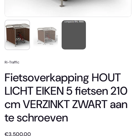
Ri-Traffic
Fietsoverkapping HOUT
LICHT EIKEN 5 fietsen 210
cm VERZINKT ZWART aan
te schroeven
€3.500,00