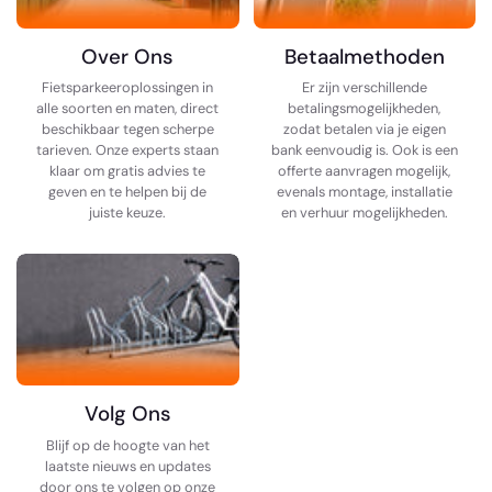
Over Ons
Betaalmethoden
Fietsparkeeroplossingen in
Er zijn verschillende
alle soorten en maten, direct
betalingsmogelijkheden,
beschikbaar tegen scherpe
zodat betalen via je eigen
tarieven. Onze experts staan
bank eenvoudig is. Ook is een
klaar om gratis advies te
offerte aanvragen mogelijk,
geven en te helpen bij de
evenals montage, installatie
juiste keuze.
en verhuur mogelijkheden.
Volg Ons
Blijf op de hoogte van het
laatste nieuws en updates
door ons te volgen op onze