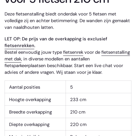
Deze fietsenstalling biedt onderdak voor 5 fietsen met
volledige zij en achter betimmering. De wanden zijn gemaakt
van naaldhouten latten.
LET OP: De prijs van de overkapping is exclusief
fietsenrekken
.
Bestel eenvoudig jouw type
fietsenrek
voor de
fietsenstalling
met dak
, in diverse modellen en aantallen
fietsparkeerplaatsen beschikbaar. Start een live chat voor
advies of andere vragen. Wij staan voor je klaar.
Aantal posities
5
Hoogte overkapping
233 cm
Breedte overkapping
210 cm
Diepte overkapping
220 cm