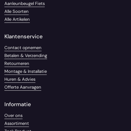
Aanleunbeugel Fiets
Alle Soorten
Alle Artikelen
Klantenservice
Contact opnemen
Betalen & Verzending
Retourneren
Montage & Installatie
Huren & Advies
Offerte Aanvragen
Informatie
Over ons
Assortiment