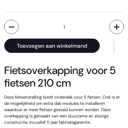
Aantal
Toevoegen aan winkelmand
Fietsoverkapping voor 5
fietsen 210 cm
Deze fietsenstalling biedt onderdak voor 5 fietsen. Ook is er
de mogelijkheid om extra dak modules te installeren
waardoor er meer fietsen gestald kunnen worden. Deze
overkapping is gemaakt van een duurzame en stevige
constructie. Incuslief 5 jaar fabrieksgarantie.