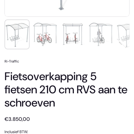
Ri-Traffic
Fietsoverkapping 5
fietsen 210 cm RVS aan te
schroeven
€3.850,00
Inclusief BTW.