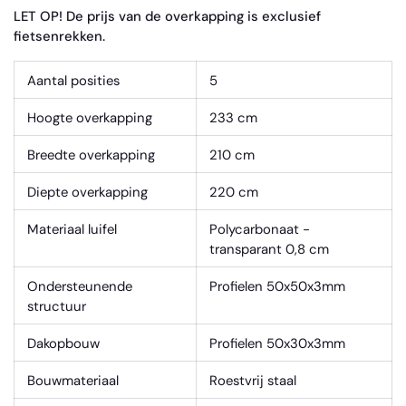
LET OP! De prijs van de overkapping is exclusief
fietsenrekken.
Aantal posities
5
Hoogte overkapping
233 cm
Breedte overkapping
210 cm
Diepte overkapping
220 cm
Materiaal luifel
Polycarbonaat -
transparant 0,8 cm
Ondersteunende
Profielen 50x50x3mm
structuur
Dakopbouw
Profielen 50x30x3mm
Bouwmateriaal
Roestvrij staal