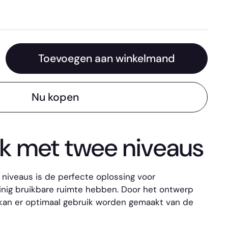
Toevoegen aan winkelmand
Nu kopen
ek met twee niveaus
 niveaus is de perfecte oplossing voor
einig bruikbare ruimte hebben. Door het ontwerp
kan er optimaal gebruik worden gemaakt van de