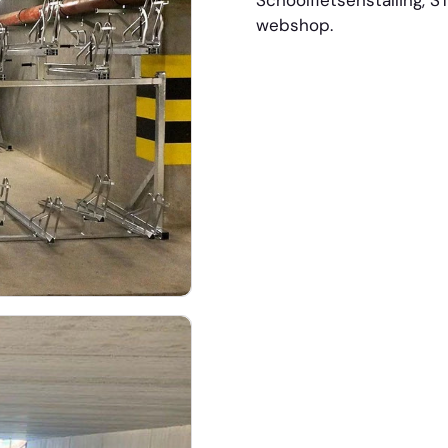
webshop.