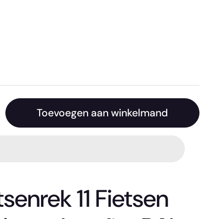
Toevoegen aan winkelmand
senrek 11 Fietsen