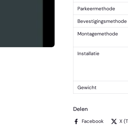
Parkeermethode
Bevestigingsmethode
Montagemethode
Installatie
Gewicht
Delen
Facebook
X (