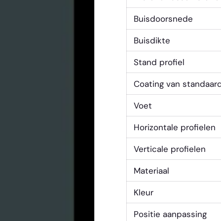
Buisdoorsnede
Buisdikte
Stand profiel
Coating van standaar
Voet
Horizontale profielen
Verticale profielen
Materiaal
Kleur
Positie aanpassing