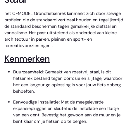
het C-MODEL Grondfietsenrek kenmerkt zich door stevige
profielen die de standaard verticaal houden en tegelijkertijd
de standaard beschermen tegen gemakkelijke diefstal en
vandalisme. Het past uitstekend als onderdeel van kleine
architectuur in parken, pleinen en sport- en
recreatievoorzieningen
.
Kenmerken
Duurzaamheid:
Gemaakt van roestvrij staal, is dit
fietsenrek bestand tegen corrosie en slijtage, waardoor
het een langdurige oplossing is voor jouw fiets opberg
behoeften.
Eenvoudige installatie:
Met de meegeleverde
expansiepluggen en sleutel is de installatie een fluitje
van een cent. Bevestig het gewoon aan de muur en je
bent klaar om je fietsen op te bergen.