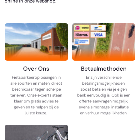
online in onze webshop.
Over Ons
Betaalmethoden
Fietsparkeeroplossingen in
Er zijn verschillende
alle soorten en maten, direct
betalingsmogelijkheden,
beschikbaar tegen scherpe
zodat betalen via je eigen
tarieven. Onze experts staan
bank eenvoudig is. Ook is een
klaar om gratis advies te
offerte aanvragen mogelijk,
geven en te helpen bij de
evenals montage, installatie
juiste keuze.
en verhuur mogelijkheden.