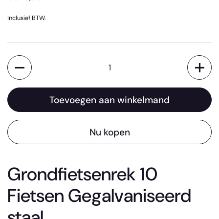
Inclusief BTW.
Aantal
Toevoegen aan winkelmand
Nu kopen
Grondfietsenrek 10
Fietsen Gegalvaniseerd
staal