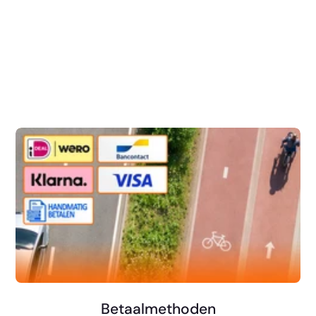
Betaalmethoden