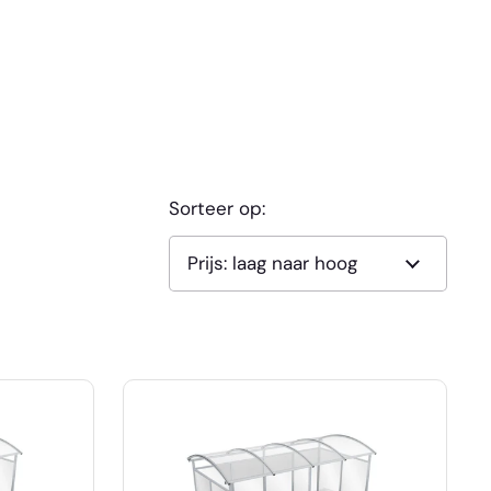
Sorteer op: