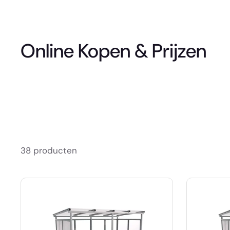
Online Kopen & Prijzen
38 producten