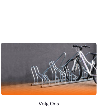
Volg Ons